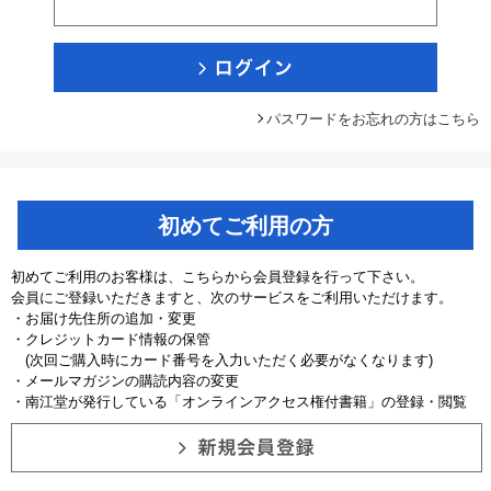
パスワードをお忘れの方はこちら
初めてご利用の方
初めてご利用のお客様は、こちらから会員登録を行って下さい。
会員にご登録いただきますと、次のサービスをご利用いただけます。
・お届け先住所の追加・変更
・クレジットカード情報の保管
(次回ご購入時にカード番号を入力いただく必要がなくなります)
・メールマガジンの購読内容の変更
・南江堂が発行している「オンラインアクセス権付書籍」の登録・閲覧