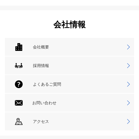
会社情報
会社概要
採用情報
よくあるご質問
お問い合わせ
アクセス