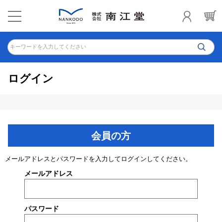
キーワードを入力してください
ログイン
会員の方
メールアドレスとパスワードを入力してログインしてください。
メールアドレス
パスワード