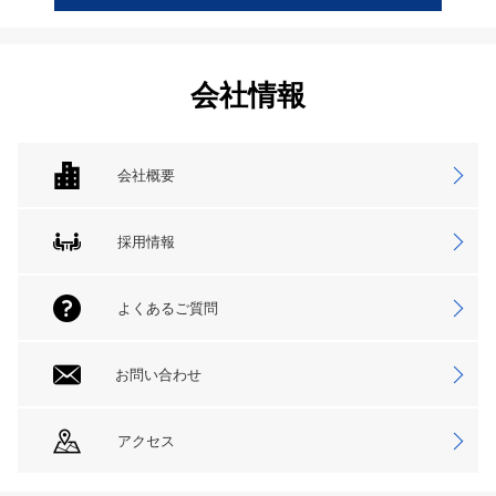
会社情報
会社概要
採用情報
よくあるご質問
お問い合わせ
アクセス