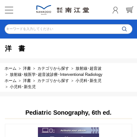
キーワードを入力してください
洋書
ホーム
洋書
カテゴリから探す
放射線･超音波
放射線･核医学･超音波診療･Interventional Radiology
ホーム
洋書
カテゴリから探す
小児科･新生児
小児科･新生児
Pediatric Sonography, 6th ed.