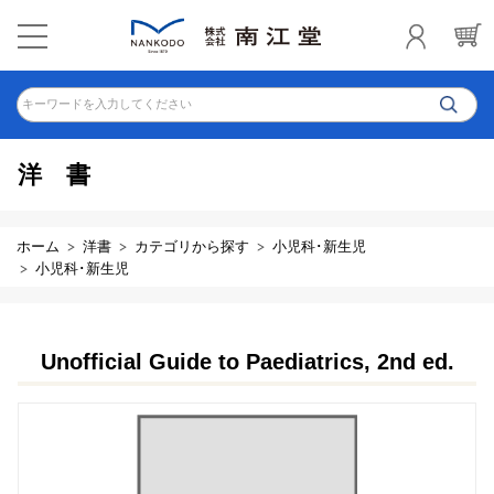
キーワードを入力してください
洋書
ホーム
洋書
カテゴリから探す
小児科･新生児
小児科･新生児
Unofficial Guide to Paediatrics, 2nd ed.