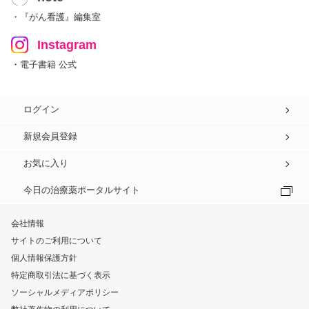
・『がん看護』編集室
Instagram
・電子書籍 公式
ログイン
新規会員登録
お気に入り
今日の治療薬ポータルサイト
会社情報
サイトのご利用について
個人情報保護方針
特定商取引法に基づく表示
ソーシャルメディアポリシー