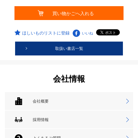
ほしいものリストに登録
いいね
取扱い書店一覧
会社情報
会社概要
採用情報