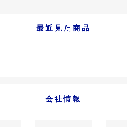
最近見た商品
会社情報