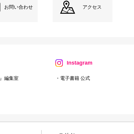
お問い合わせ
アクセス
Instagram
』編集室
・電子書籍 公式