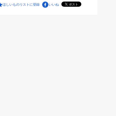
ほしいものリストに登録
いいね