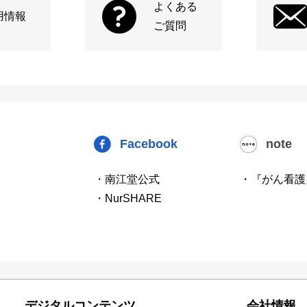
よくある
用情報
ご質問
Facebook
note
・南江堂公式
・『がん看護
・NurSHARE
デジタルコンテンツ
会社情報