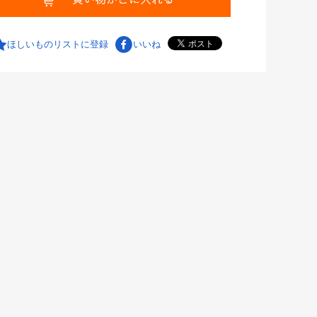
ほしいものリストに登録
いいね