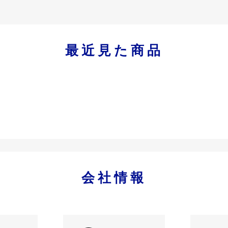
最近見た商品
会社情報