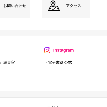
お問い合わせ
アクセス
Instagram
』編集室
・電子書籍 公式