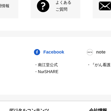
よくある
用情報
ご質問
Facebook
note
・南江堂公式
・『がん看護
・NurSHARE
デジタルコンテンツ
会社情報