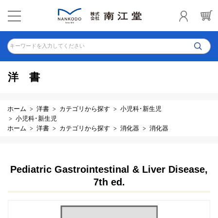
キーワードを入力してください
洋書
ホーム
洋書
カテゴリから探す
小児科･新生児
小児科･新生児
ホーム
洋書
カテゴリから探す
消化器
消化器
Pediatric Gastrointestinal & Liver Disease,
7th ed.