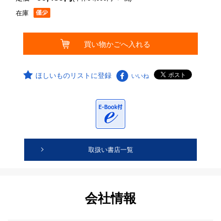
在庫
ほしいものリストに登録
いいね
取扱い書店一覧
会社情報