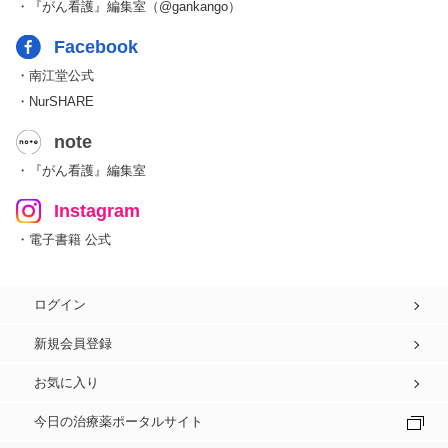
・『がん看護』編集室（@gankango）
Facebook
・南江堂公式
・NurSHARE
note
・『がん看護』編集室
Instagram
・電子書籍 公式
ログイン
新規会員登録
お気に入り
今日の治療薬ポータルサイト