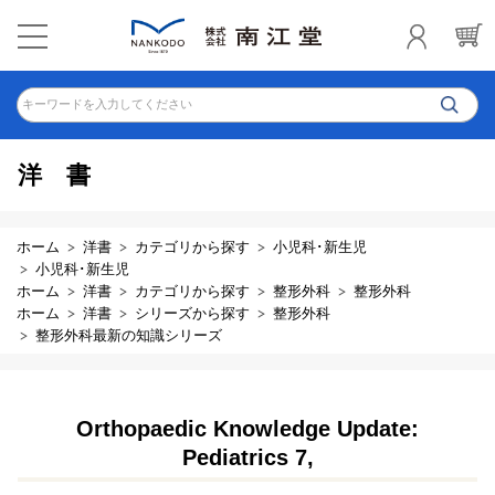
キーワードを入力してください
洋書
ホーム
洋書
カテゴリから探す
小児科･新生児
小児科･新生児
ホーム
洋書
カテゴリから探す
整形外科
整形外科
ホーム
洋書
シリーズから探す
整形外科
整形外科最新の知識シリーズ
Orthopaedic Knowledge Update:
Pediatrics 7,