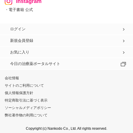
Instagram
・電子書籍 公式
ログイン
新規会員登録
お気に入り
今日の治療薬ポータルサイト
会社情報
サイトのご利用について
個人情報保護方針
特定商取引法に基づく表示
ソーシャルメディアポリシー
弊社著作物の利用について
Copyright (c) Nankodo Co., Ltd. All rights reserved.