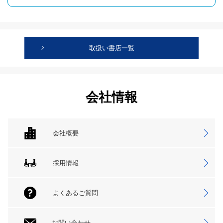
取扱い書店一覧
会社情報
会社概要
採用情報
よくあるご質問
お問い合わせ