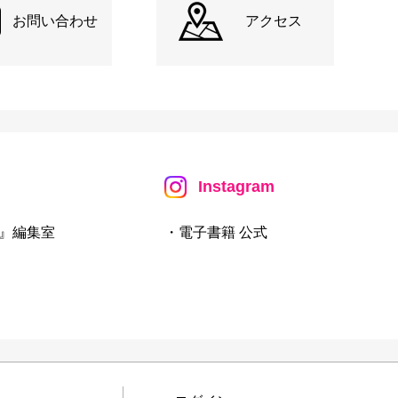
お問い合わせ
アクセス
Instagram
』編集室
・電子書籍 公式