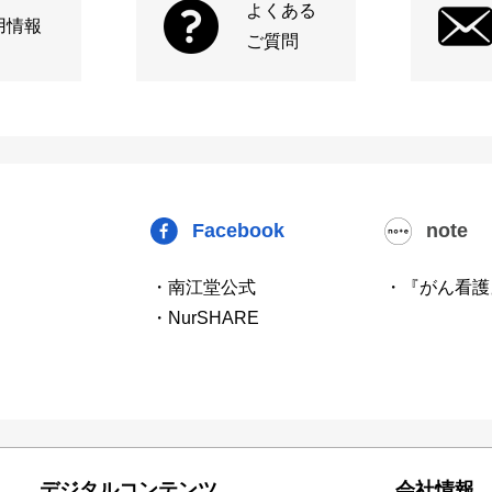
よくある
用情報
ご質問
Facebook
note
・南江堂公式
・『がん看護
・NurSHARE
デジタルコンテンツ
会社情報