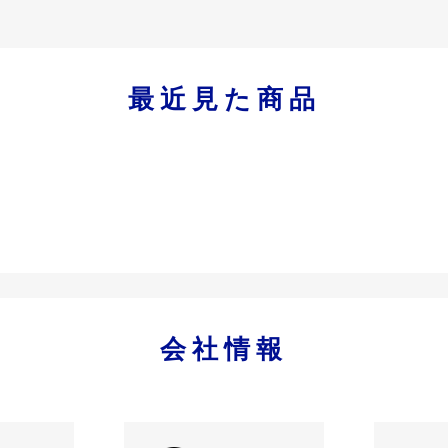
最近見た商品
会社情報