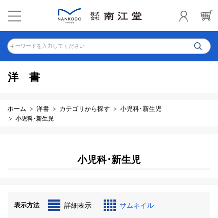
キーワードを入力してください
洋書
ホーム
洋書
カテゴリから探す
小児科･新生児
小児科･新生児
小児科･新生児
表示方法
詳細表示
サムネイル