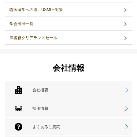
臨床留学への道 USMLE対策
学会出展一覧
洋書籍クリアランスセール
会社情報
会社概要
採用情報
よくあるご質問