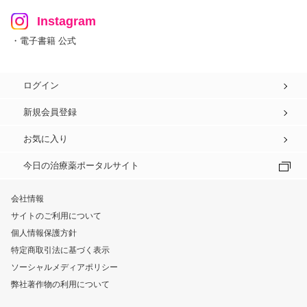
Instagram
・電子書籍 公式
ログイン
新規会員登録
お気に入り
今日の治療薬ポータルサイト
会社情報
サイトのご利用について
個人情報保護方針
特定商取引法に基づく表示
ソーシャルメディアポリシー
弊社著作物の利用について