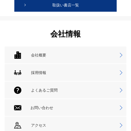
取扱い書店一覧
会社情報
会社概要
採用情報
よくあるご質問
お問い合わせ
アクセス