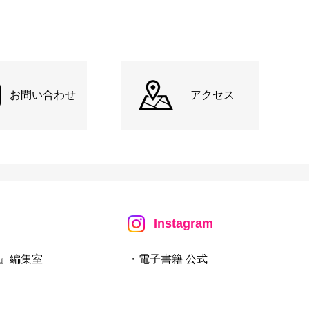
お問い合わせ
アクセス
Instagram
』編集室
・電子書籍 公式