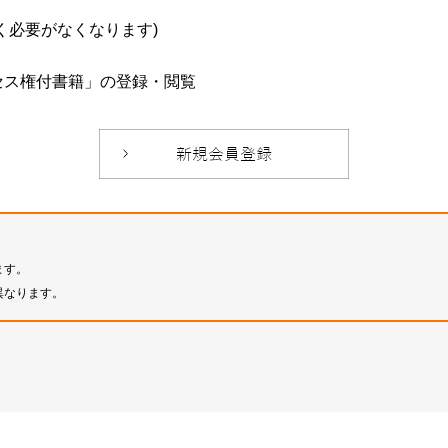
必要がなくなります)
セス権付書籍」の登録・閲覧
ます。
異なります。