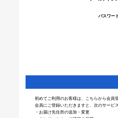
パスワー
初めてご利用のお客様は、こちらから会員
会員にご登録いただきますと、次のサービ
・お届け先住所の追加・変更