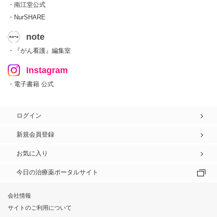
・南江堂公式
・NurSHARE
note
・『がん看護』編集室
Instagram
・電子書籍 公式
ログイン
新規会員登録
お気に入り
今日の治療薬ポータルサイト
会社情報
サイトのご利用について