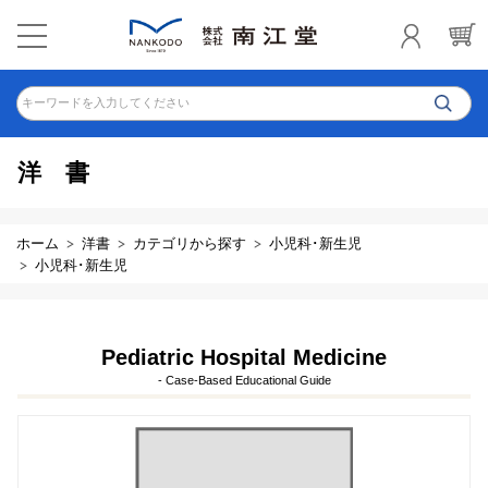
キーワードを入力してください
洋書
ホーム
洋書
カテゴリから探す
小児科･新生児
小児科･新生児
Pediatric Hospital Medicine
- Case-Based Educational Guide