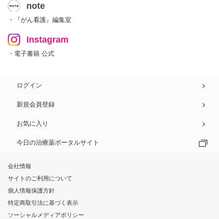
note
・『がん看護』編集室
Instagram
・電子書籍 公式
ログイン
新規会員登録
お気に入り
今日の治療薬ポータルサイト
会社情報
サイトのご利用について
個人情報保護方針
特定商取引法に基づく表示
ソーシャルメディアポリシー