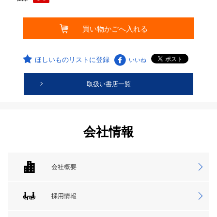
ほしいものリストに登録
いいね
取扱い書店一覧
会社情報
会社概要
採用情報