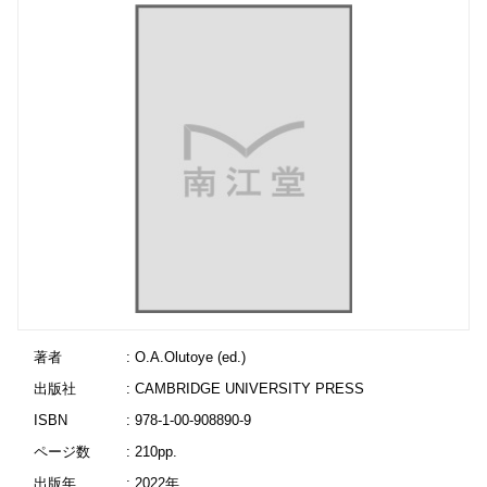
著者
: O.A.Olutoye (ed.)
出版社
: CAMBRIDGE UNIVERSITY PRESS
ISBN
: 978-1-00-908890-9
ページ数
: 210pp.
出版年
: 2022年