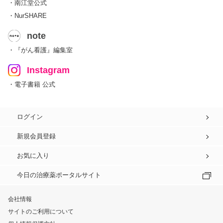
・南江堂公式
・NurSHARE
note
・『がん看護』編集室
Instagram
・電子書籍 公式
ログイン
新規会員登録
お気に入り
今日の治療薬ポータルサイト
会社情報
サイトのご利用について