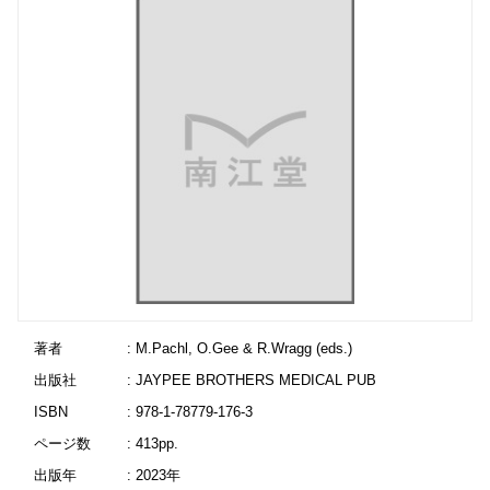
著者
: M.Pachl, O.Gee & R.Wragg (eds.)
出版社
: JAYPEE BROTHERS MEDICAL PUB
ISBN
: 978-1-78779-176-3
ページ数
: 413pp.
出版年
: 2023年