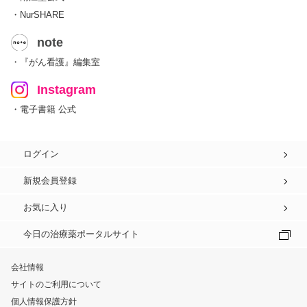
・NurSHARE
note
・『がん看護』編集室
Instagram
・電子書籍 公式
ログイン
新規会員登録
お気に入り
今日の治療薬ポータルサイト
会社情報
サイトのご利用について
個人情報保護方針