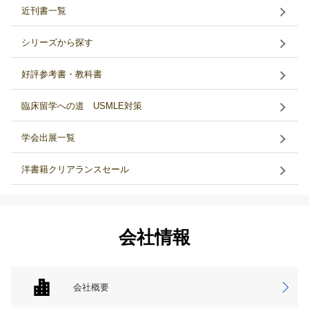
近刊書一覧
シリーズから探す
好評参考書・教科書
臨床留学への道 USMLE対策
学会出展一覧
洋書籍クリアランスセール
会社情報
会社概要