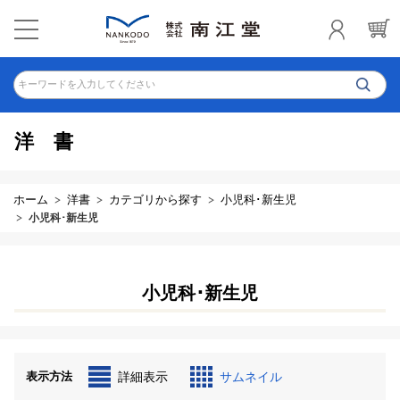
キーワードを入力してください
洋書
ホーム
洋書
カテゴリから探す
小児科･新生児
小児科･新生児
小児科･新生児
表示方法
詳細表示
サムネイル