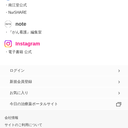
・南江堂公式
・NurSHARE
note
・『がん看護』編集室
Instagram
・電子書籍 公式
ログイン
新規会員登録
お気に入り
今日の治療薬ポータルサイト
会社情報
サイトのご利用について