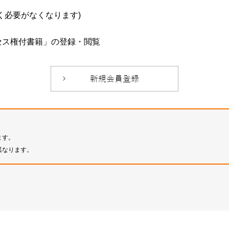
必要がなくなります)
セス権付書籍」の登録・閲覧
ます。
異なります。