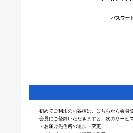
パスワー
初めてご利用のお客様は、こちらから会員
会員にご登録いただきますと、次のサービ
・お届け先住所の追加・変更