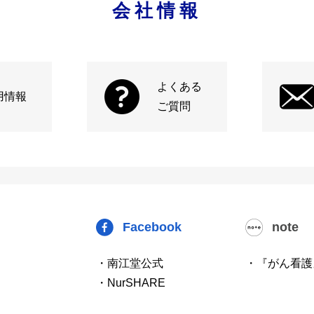
会社情報
よくある
用情報
ご質問
Facebook
note
・南江堂公式
・『がん看護
・NurSHARE