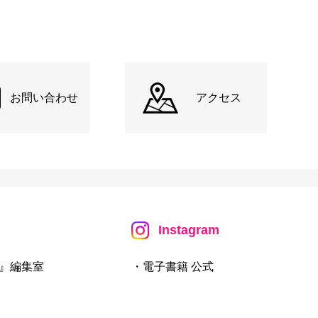
お問い合わせ
アクセス
Instagram
』編集室
・電子書籍 公式