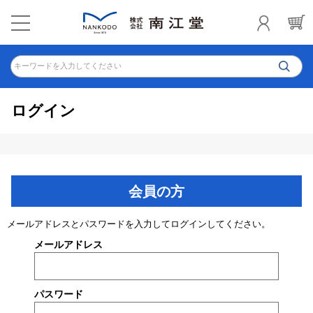
キーワードを入力してください
ログイン
会員の方
メールアドレスとパスワードを入力してログインしてください。
メールアドレス
パスワード