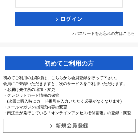
パスワードをお忘れの方はこちら
初めてご利用の方
初めてご利用のお客様は、こちらから会員登録を行って下さい。
会員にご登録いただきますと、次のサービスをご利用いただけます。
・お届け先住所の追加・変更
・クレジットカード情報の保管
(次回ご購入時にカード番号を入力いただく必要がなくなります)
・メールマガジンの購読内容の変更
・南江堂が発行している「オンラインアクセス権付書籍」の登録・閲覧