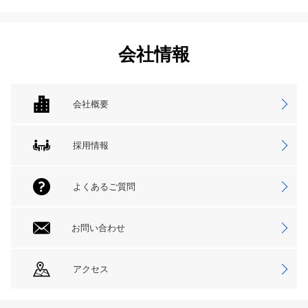
会社情報
会社概要
採用情報
よくあるご質問
お問い合わせ
アクセス