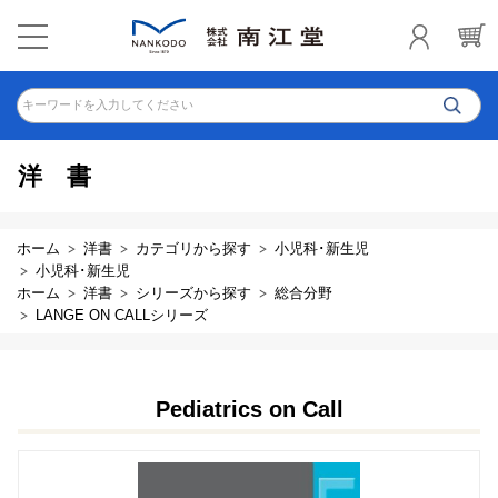
キーワードを入力してください
洋書
ホーム
洋書
カテゴリから探す
小児科･新生児
小児科･新生児
ホーム
洋書
シリーズから探す
総合分野
LANGE ON CALLシリーズ
Pediatrics on Call