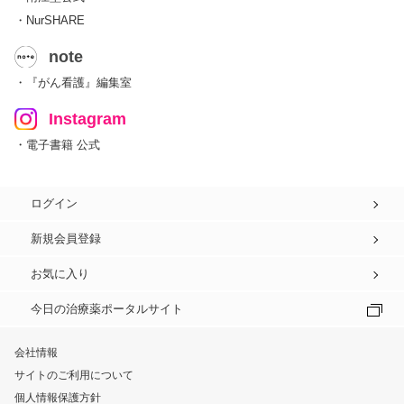
・NurSHARE
note
・『がん看護』編集室
Instagram
・電子書籍 公式
ログイン
新規会員登録
お気に入り
今日の治療薬ポータルサイト
会社情報
サイトのご利用について
個人情報保護方針