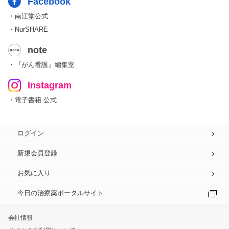
Facebook
・南江堂公式
・NurSHARE
note
・『がん看護』編集室
Instagram
・電子書籍 公式
ログイン
新規会員登録
お気に入り
今日の治療薬ポータルサイト
会社情報