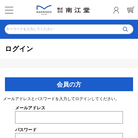
キーワードを入力してください
ログイン
会員の方
メールアドレスとパスワードを入力してログインしてください。
メールアドレス
パスワード