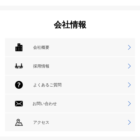
会社情報
会社概要
採用情報
よくあるご質問
お問い合わせ
アクセス