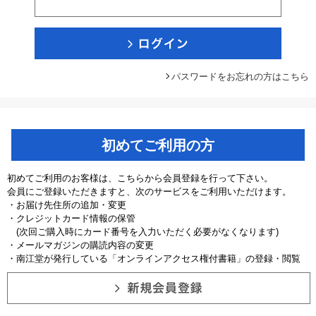
パスワードをお忘れの方はこちら
初めてご利用の方
初めてご利用のお客様は、こちらから会員登録を行って下さい。
会員にご登録いただきますと、次のサービスをご利用いただけます。
・お届け先住所の追加・変更
・クレジットカード情報の保管
(次回ご購入時にカード番号を入力いただく必要がなくなります)
・メールマガジンの購読内容の変更
・南江堂が発行している「オンラインアクセス権付書籍」の登録・閲覧