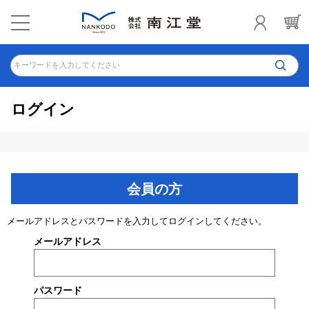
キーワードを入力してください
ログイン
会員の方
メールアドレスとパスワードを入力してログインしてください。
メールアドレス
パスワード