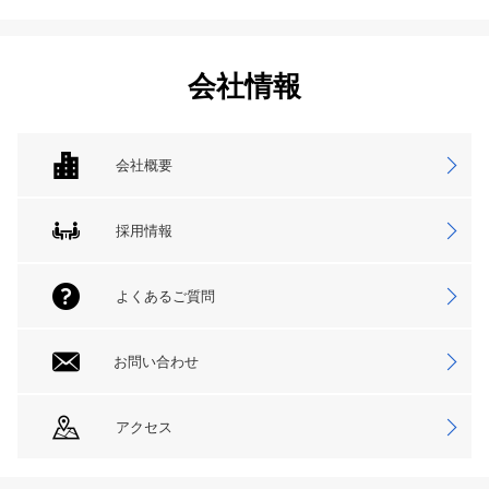
会社情報
会社概要
採用情報
よくあるご質問
お問い合わせ
アクセス