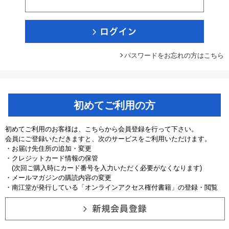
パスワードをお忘れの方はこちら
初めてご利用の方
初めてご利用のお客様は、こちらから会員登録を行って下さい。
会員にご登録いただきますと、次のサービスをご利用いただけます。
・お届け先住所の追加・変更
・クレジットカード情報の保管
(次回ご購入時にカード番号を入力いただく必要がなくなります)
・メールマガジンの購読内容の変更
・南江堂が発行している「オンラインアクセス権付書籍」の登録・閲覧