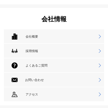
会社情報
会社概要
採用情報
よくあるご質問
お問い合わせ
アクセス