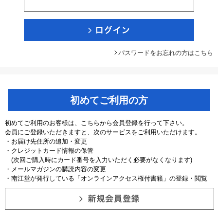
パスワードをお忘れの方はこちら
初めてご利用の方
初めてご利用のお客様は、こちらから会員登録を行って下さい。
会員にご登録いただきますと、次のサービスをご利用いただけます。
・お届け先住所の追加・変更
・クレジットカード情報の保管
(次回ご購入時にカード番号を入力いただく必要がなくなります)
・メールマガジンの購読内容の変更
・南江堂が発行している「オンラインアクセス権付書籍」の登録・閲覧