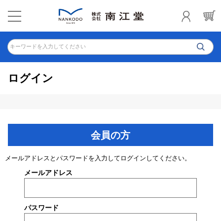
キーワードを入力してください
ログイン
会員の方
メールアドレスとパスワードを入力してログインしてください。
メールアドレス
パスワード