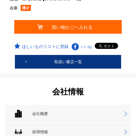
在庫
ほしいものリストに登録
いいね
取扱い書店一覧
会社情報
会社概要
採用情報