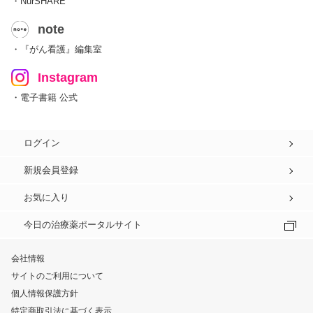
・NurSHARE
note
・『がん看護』編集室
Instagram
・電子書籍 公式
ログイン
新規会員登録
お気に入り
今日の治療薬ポータルサイト
会社情報
サイトのご利用について
個人情報保護方針
特定商取引法に基づく表示