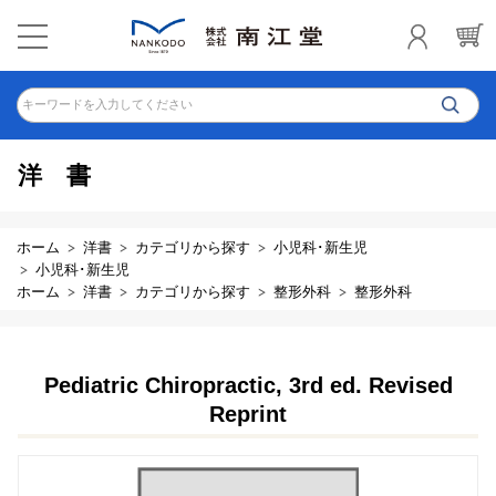
キーワードを入力してください
洋書
ホーム
洋書
カテゴリから探す
小児科･新生児
小児科･新生児
ホーム
洋書
カテゴリから探す
整形外科
整形外科
Pediatric Chiropractic, 3rd ed. Revised
Reprint