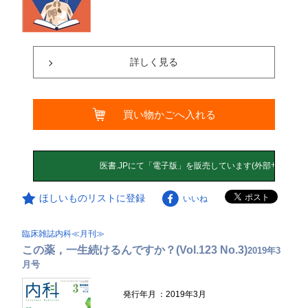
詳しく見る
買い物かごへ入れる
ほしいものリストに登録
いいね
臨床雑誌内科≪月刊≫
この薬，一生続けるんですか？(Vol.123 No.3)
2019年3
月号
発行年月
：2019年3月