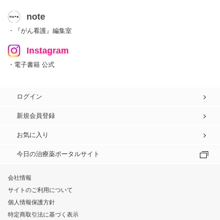
note
・『がん看護』編集室
Instagram
・電子書籍 公式
ログイン
新規会員登録
お気に入り
今日の治療薬ポータルサイト
会社情報
サイトのご利用について
個人情報保護方針
特定商取引法に基づく表示