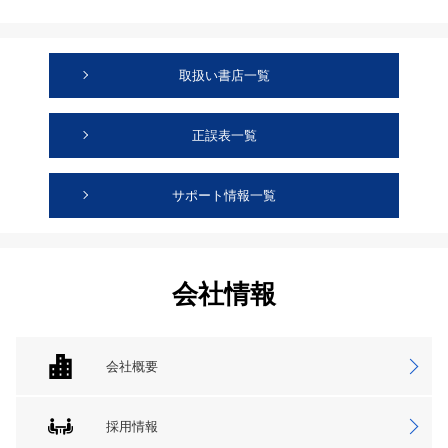
取扱い書店一覧
正誤表一覧
サポート情報一覧
会社情報
会社概要
採用情報