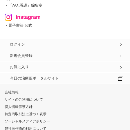
・『がん看護』編集室
Instagram
・電子書籍 公式
ログイン
新規会員登録
お気に入り
今日の治療薬ポータルサイト
会社情報
サイトのご利用について
個人情報保護方針
特定商取引法に基づく表示
ソーシャルメディアポリシー
弊社著作物の利用について