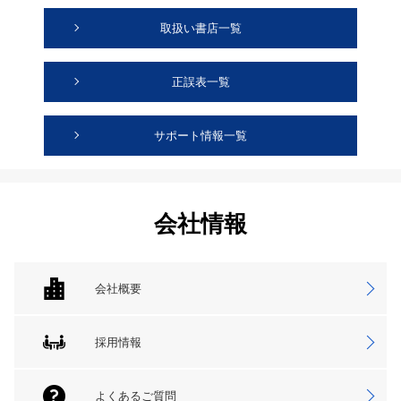
取扱い書店一覧
正誤表一覧
サポート情報一覧
会社情報
会社概要
採用情報
よくあるご質問