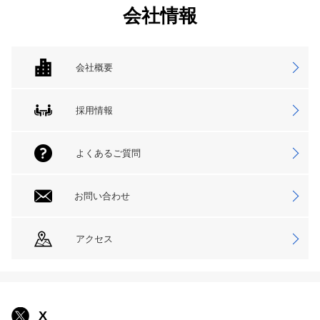
会社情報
会社概要
採用情報
よくあるご質問
お問い合わせ
アクセス
X