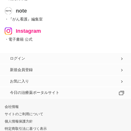
note
・『がん看護』編集室
Instagram
・電子書籍 公式
ログイン
新規会員登録
お気に入り
今日の治療薬ポータルサイト
会社情報
サイトのご利用について
個人情報保護方針
特定商取引法に基づく表示