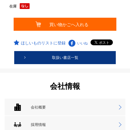
在庫
ほしいものリストに登録
いいね
取扱い書店一覧
会社情報
会社概要
採用情報