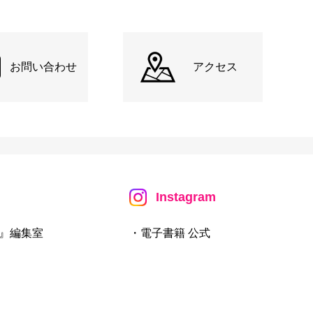
お問い合わせ
アクセス
Instagram
』編集室
・電子書籍 公式