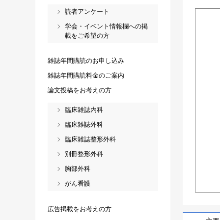
読者アンケート
学会・イベント情報欄への掲
載をご希望の方
雑誌年間購読のお申し込み
雑誌年間購読料金のご案内
論文投稿をお考えの方
臨床雑誌内科
臨床雑誌外科
臨床雑誌整形外科
別冊整形外科
胸部外科
がん看護
広告掲載をお考えの方