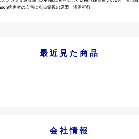
inson病患者の自宅にある錯視の原因 沼沢祥行
最近見た商品
会社情報