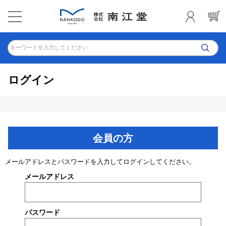
キーワードを入力してください
ログイン
会員の方
メールアドレスとパスワードを入力してログインしてください。
メールアドレス
パスワード