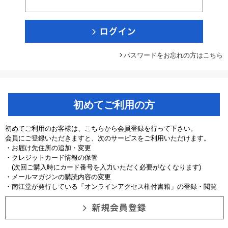
パスワードをお忘れの方はこちら
初めてご利用の方
初めてご利用のお客様は、こちらから会員登録を行って下さい。
会員にご登録いただきますと、次のサービスをご利用いただけます。
・お届け先住所の追加・変更
・クレジットカード情報の保管
(次回ご購入時にカード番号を入力いただく必要がなくなります)
・メールマガジンの購読内容の変更
・南江堂が発行している「オンラインアクセス権付書籍」の登録・閲覧