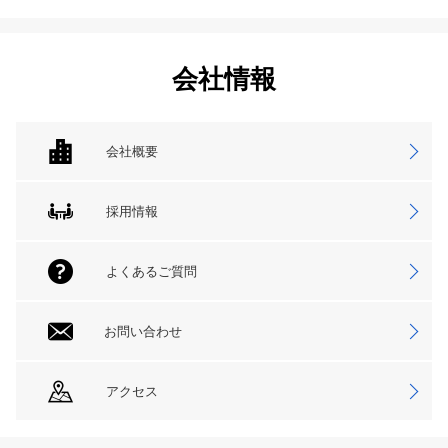
会社情報
会社概要
採用情報
よくあるご質問
お問い合わせ
アクセス