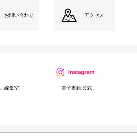
お問い合わせ
アクセス
Instagram
』編集室
・電子書籍 公式