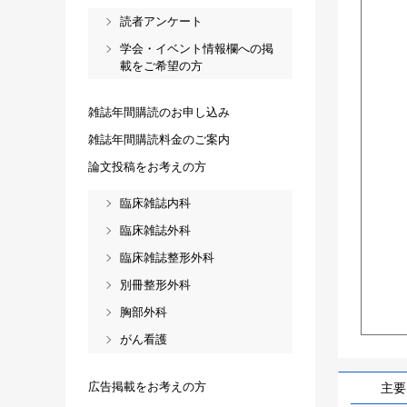
読者アンケート
学会・イベント情報欄への掲
載をご希望の方
雑誌年間購読のお申し込み
雑誌年間購読料金のご案内
論文投稿をお考えの方
臨床雑誌内科
臨床雑誌外科
臨床雑誌整形外科
別冊整形外科
胸部外科
がん看護
広告掲載をお考えの方
主要