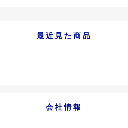
最近見た商品
会社情報