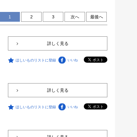
1
2
3
次へ
最後へ
詳しく見る
ほしいものリストに登録
いいね
詳しく見る
ほしいものリストに登録
いいね
詳しく見る