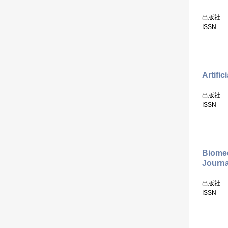
出版社
ISSN
Artific
出版社
ISSN
Biomed
Journa
出版社
ISSN