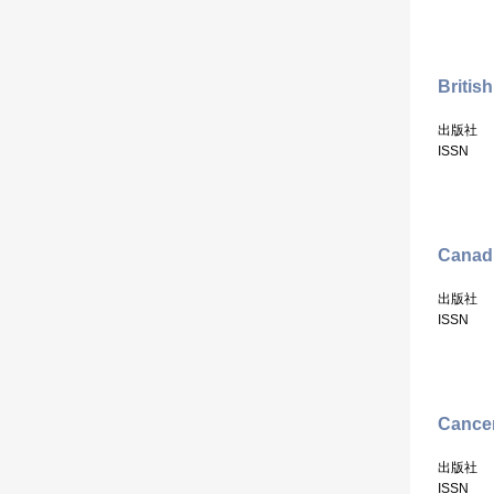
Britis
出版社
ISSN
Canadi
出版社
ISSN
Cancer
出版社
ISSN