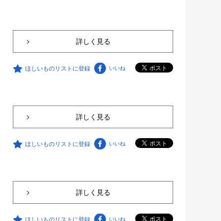
詳しく見る
ほしいものリストに登録
いいね
詳しく見る
ほしいものリストに登録
いいね
詳しく見る
ほしいものリストに登録
いいね