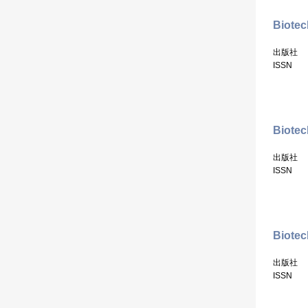
Biotec
出版社
ISSN
Biote
出版社
ISSN
Biotec
出版社
ISSN