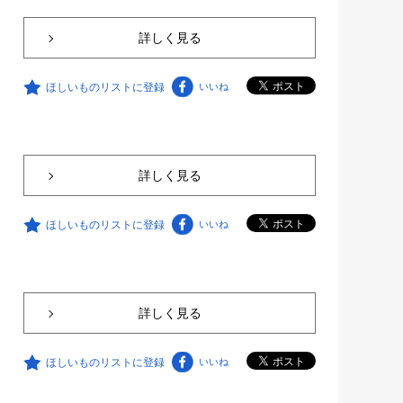
詳しく見る
ほしいものリストに登録
いいね
詳しく見る
ほしいものリストに登録
いいね
詳しく見る
ほしいものリストに登録
いいね