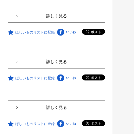
詳しく見る
ほしいものリストに登録
いいね
詳しく見る
ほしいものリストに登録
いいね
詳しく見る
ほしいものリストに登録
いいね