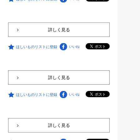
詳しく見る
ほしいものリストに登録
いいね
詳しく見る
ほしいものリストに登録
いいね
詳しく見る