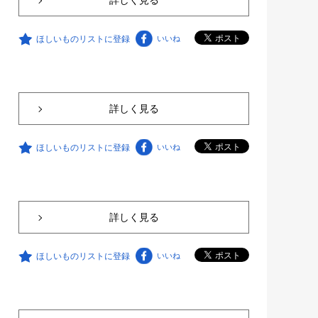
ほしいものリストに登録
いいね
詳しく見る
ほしいものリストに登録
いいね
詳しく見る
ほしいものリストに登録
いいね