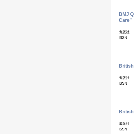
BMJ Qu
Care"
出版社
ISSN
British
出版社
ISSN
Britis
出版社
ISSN