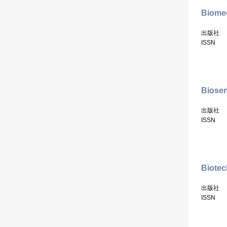
Biomed
出版社
ISSN
Biosen
出版社
ISSN
Biotec
出版社
ISSN