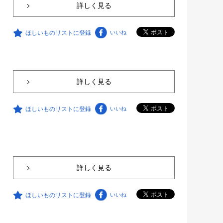
詳しく見る
ほしいものリストに登録
いいね
詳しく見る
ほしいものリストに登録
いいね
詳しく見る
ほしいものリストに登録
いいね