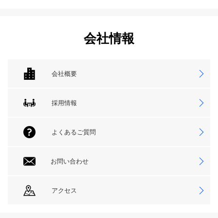
会社情報
会社概要
採用情報
よくあるご質問
お問い合わせ
アクセス