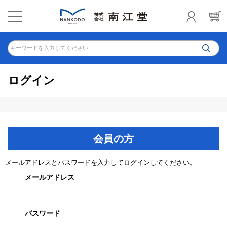
キーワードを入力してください
ログイン
会員の方
メールアドレスとパスワードを入力してログインしてください。
メールアドレス
パスワード