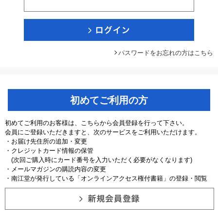
パスワードをお忘れの方はこちら
初めてご利用の方
初めてご利用のお客様は、こちらから会員登録を行って下さい。
会員にご登録いただきますと、次のサービスをご利用いただけます。
・お届け先住所の追加・変更
・クレジットカード情報の保管
(次回ご購入時にカード番号を入力いただく必要がなくなります)
・メールマガジンの購読内容の変更
・南江堂が発行している「オンラインアクセス権付書籍」の登録・閲覧