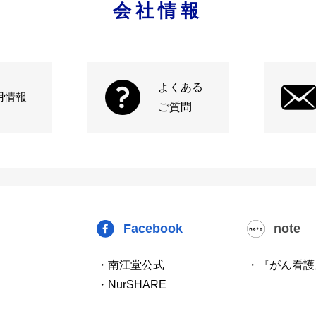
会社情報
よくある
用情報
ご質問
Facebook
note
・南江堂公式
・『がん看護
・NurSHARE