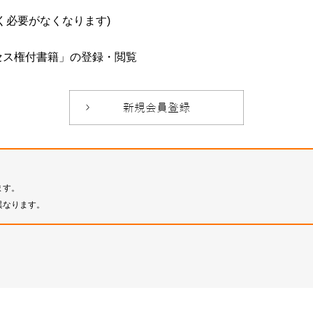
必要がなくなります)
セス権付書籍」の登録・閲覧
ます。
異なります。