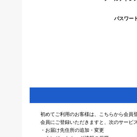
パスワー
初めてご利用のお客様は、こちらから会員
会員にご登録いただきますと、次のサービ
・お届け先住所の追加・変更