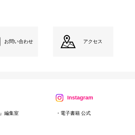
お問い合わせ
アクセス
Instagram
』編集室
・電子書籍 公式