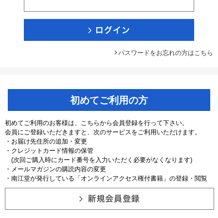
パスワードをお忘れの方はこちら
初めてご利用の方
初めてご利用のお客様は、こちらから会員登録を行って下さい。
会員にご登録いただきますと、次のサービスをご利用いただけます。
・お届け先住所の追加・変更
・クレジットカード情報の保管
(次回ご購入時にカード番号を入力いただく必要がなくなります)
・メールマガジンの購読内容の変更
・南江堂が発行している「オンラインアクセス権付書籍」の登録・閲覧