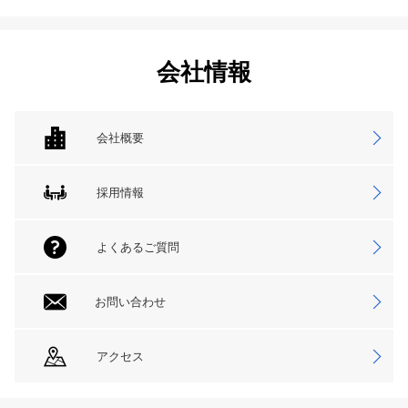
会社情報
会社概要
採用情報
よくあるご質問
お問い合わせ
アクセス