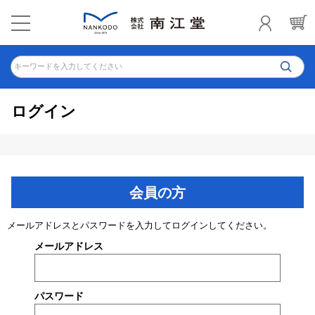
キーワードを入力してください
ログイン
会員の方
メールアドレスとパスワードを入力してログインしてください。
メールアドレス
パスワード