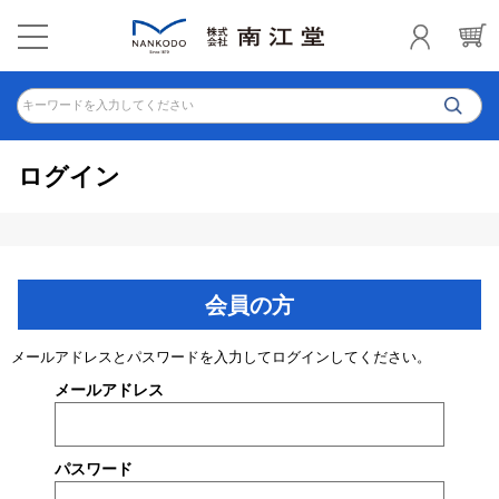
キーワードを入力してください
ログイン
会員の方
メールアドレスとパスワードを入力してログインしてください。
メールアドレス
パスワード