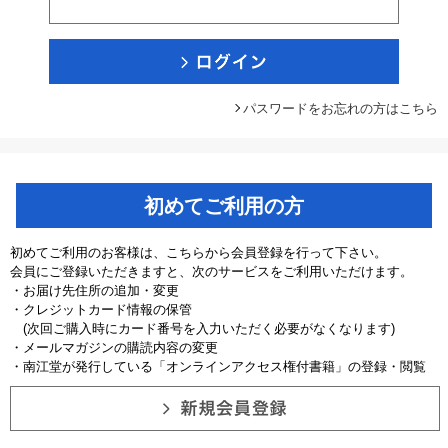
パスワードをお忘れの方はこちら
初めてご利用の方
初めてご利用のお客様は、こちらから会員登録を行って下さい。
会員にご登録いただきますと、次のサービスをご利用いただけます。
・お届け先住所の追加・変更
・クレジットカード情報の保管
(次回ご購入時にカード番号を入力いただく必要がなくなります)
・メールマガジンの購読内容の変更
・南江堂が発行している「オンラインアクセス権付書籍」の登録・閲覧