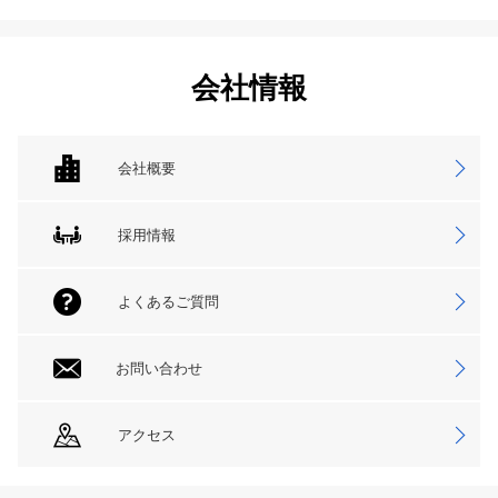
会社情報
会社概要
採用情報
よくあるご質問
お問い合わせ
アクセス