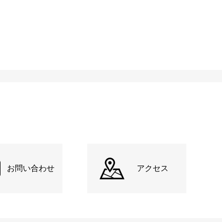
お問い合わせ
アクセス