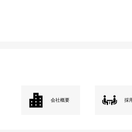
会社概要
採