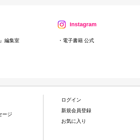
Instagram
』編集室
・電子書籍 公式
ログイン
新規会員登録
セージ
お気に入り