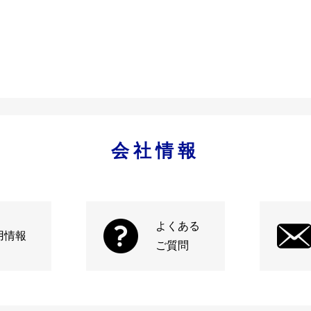
会社情報
よくある
用情報
ご質問