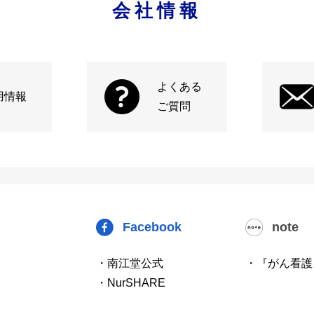
会社情報
よくある
用情報
ご質問
Facebook
note
・南江堂公式
・『がん看護
・NurSHARE