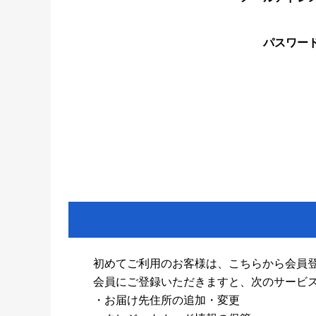
パスワー
初めてご利用のお客様は、こちらから会員
会員にご登録いただきますと、次のサービ
・お届け先住所の追加・変更