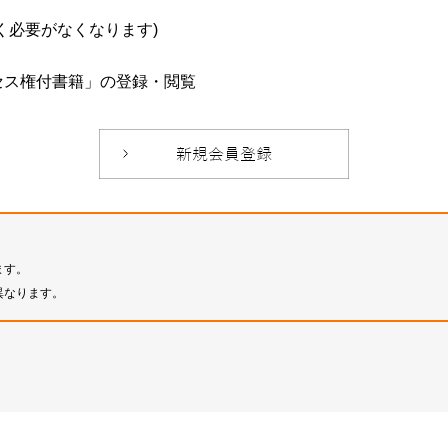
必要がなくなります)
セス権付書籍」の登録・閲覧
ます。
異なります。