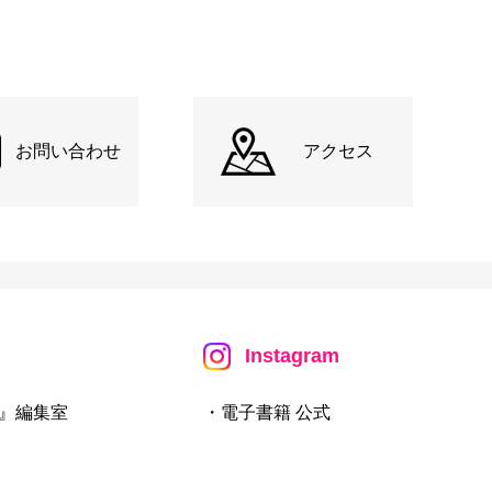
お問い合わせ
アクセス
Instagram
』編集室
・電子書籍 公式