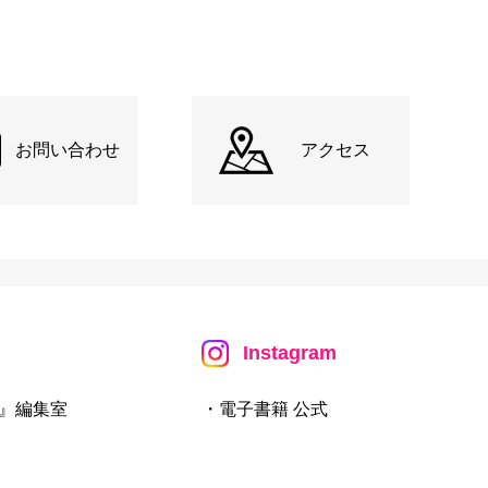
お問い合わせ
アクセス
Instagram
』編集室
・電子書籍 公式