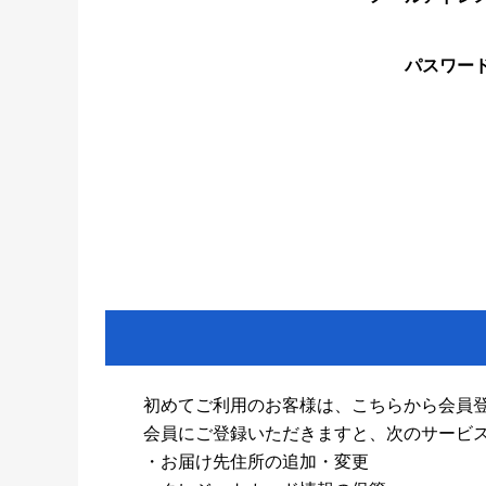
パスワー
初めてご利用のお客様は、こちらから会員
会員にご登録いただきますと、次のサービ
・お届け先住所の追加・変更