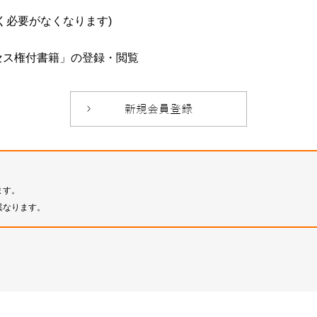
必要がなくなります)
セス権付書籍」の登録・閲覧
ます。
異なります。