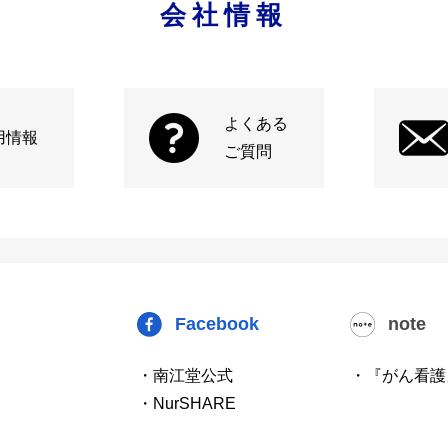
会社情報
よくある
用情報
ご質問
Facebook
note
・南江堂公式
・『がん看護
・NurSHARE