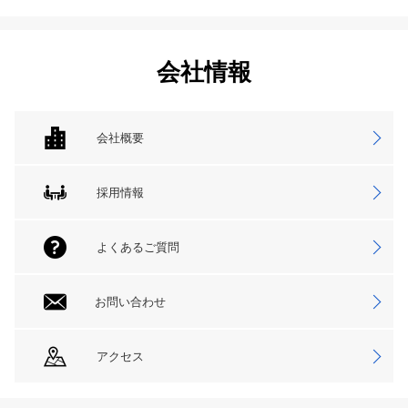
会社情報
会社概要
採用情報
よくあるご質問
お問い合わせ
アクセス