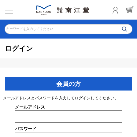
キーワードを入力してください
ログイン
会員の方
メールアドレスとパスワードを入力してログインしてください。
メールアドレス
パスワード