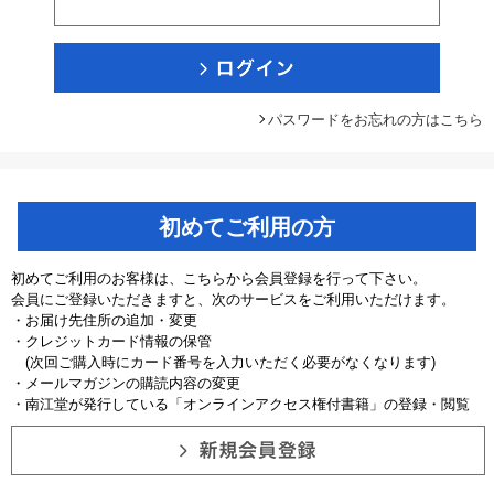
パスワードをお忘れの方はこちら
初めてご利用の方
初めてご利用のお客様は、こちらから会員登録を行って下さい。
会員にご登録いただきますと、次のサービスをご利用いただけます。
・お届け先住所の追加・変更
・クレジットカード情報の保管
(次回ご購入時にカード番号を入力いただく必要がなくなります)
・メールマガジンの購読内容の変更
・南江堂が発行している「オンラインアクセス権付書籍」の登録・閲覧