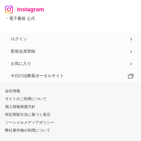
Instagram
・電子書籍 公式
ログイン
新規会員登録
お気に入り
今日の治療薬ポータルサイト
会社情報
サイトのご利用について
個人情報保護方針
特定商取引法に基づく表示
ソーシャルメディアポリシー
弊社著作物の利用について