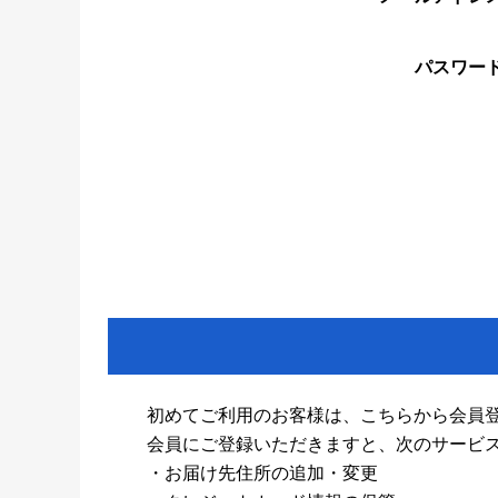
パスワー
初めてご利用のお客様は、こちらから会員
会員にご登録いただきますと、次のサービ
・お届け先住所の追加・変更