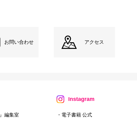
お問い合わせ
アクセス
Instagram
』編集室
・電子書籍 公式