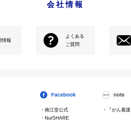
会社情報
よくある
用情報
ご質問
Facebook
note
・南江堂公式
・『がん看護
・NurSHARE