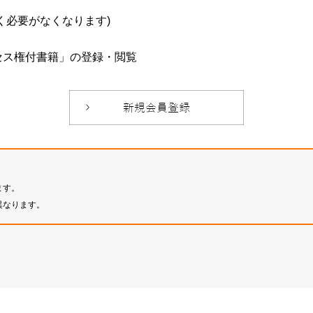
必要がなくなります)
セス権付書籍」の登録・閲覧
ます。
異なります。