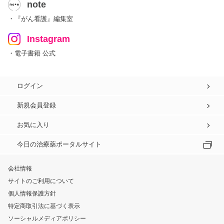
note
・『がん看護』編集室
Instagram
・電子書籍 公式
ログイン
新規会員登録
お気に入り
今日の治療薬ポータルサイト
会社情報
サイトのご利用について
個人情報保護方針
特定商取引法に基づく表示
ソーシャルメディアポリシー