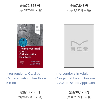
72,358円
7,843円
定価
定価
(本体65,780円 ＋ 税)
(本体7,130円 ＋ 税)
Interventional Cardiac
Interventions in Adult
Catheterization Handbook,
Congenital Heart Disease
5th ed.
- A Case-Based Approach
18,238円
36,179円
定価
定価
(本体16,580円 ＋ 税)
(本体32,890円 ＋ 税)