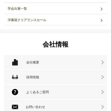
学会出展一覧
洋書籍クリアランスセール
会社情報
会社概要
採用情報
よくあるご質問
お問い合わせ