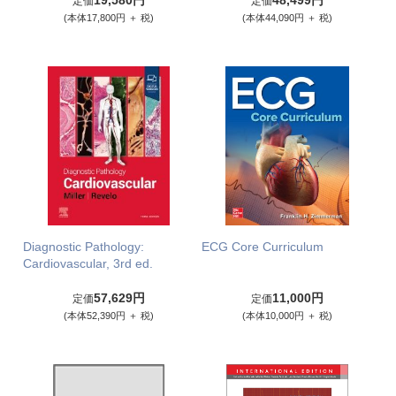
19,580円
48,499円
定価
定価
(本体17,800円 ＋ 税)
(本体44,090円 ＋ 税)
Diagnostic Pathology:
ECG Core Curriculum
Cardiovascular, 3rd ed.
57,629円
11,000円
定価
定価
(本体52,390円 ＋ 税)
(本体10,000円 ＋ 税)