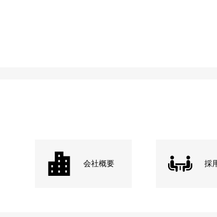
会社概要
採