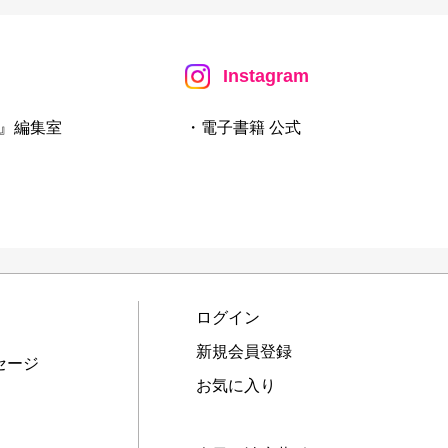
Instagram
』編集室
・電子書籍 公式
ログイン
新規会員登録
セージ
お気に入り