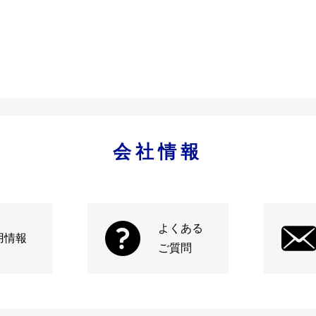
会社情報
よくある
用情報
ご質問