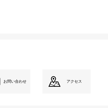
お問い合わせ
アクセス