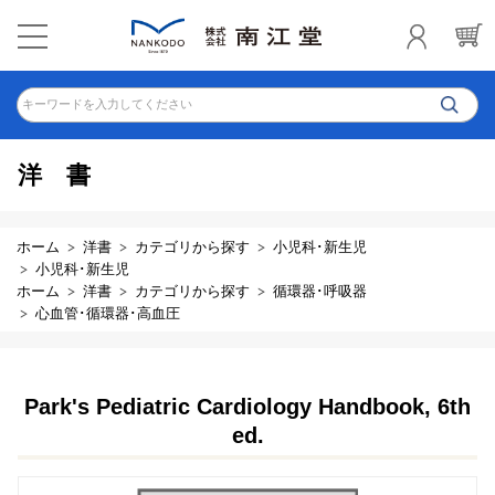
キーワードを入力してください
洋書
ホーム
洋書
カテゴリから探す
小児科･新生児
小児科･新生児
ホーム
洋書
カテゴリから探す
循環器･呼吸器
心血管･循環器･高血圧
Park's Pediatric Cardiology Handbook, 6th
ed.