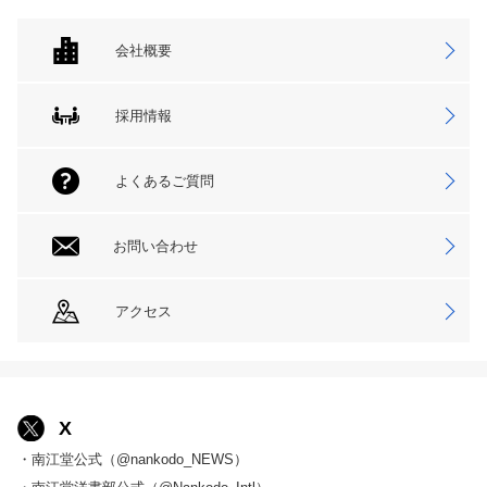
会社概要
採用情報
よくあるご質問
お問い合わせ
アクセス
X
・南江堂公式（@nankodo_NEWS）