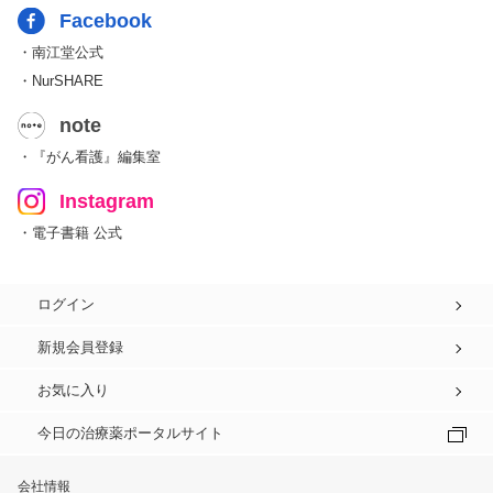
Facebook
・南江堂公式
・NurSHARE
note
・『がん看護』編集室
Instagram
・電子書籍 公式
ログイン
新規会員登録
お気に入り
今日の治療薬ポータルサイト
会社情報