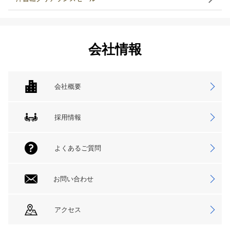
会社情報
会社概要
採用情報
よくあるご質問
お問い合わせ
アクセス