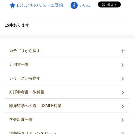
ほしいものリストに登録
いいね
あります
15件
カテゴリから探す
近刊書一覧
シリーズから探す
好評参考書・教科書
臨床留学への道 USMLE対策
学会出展一覧
洋書籍クリアランスセール