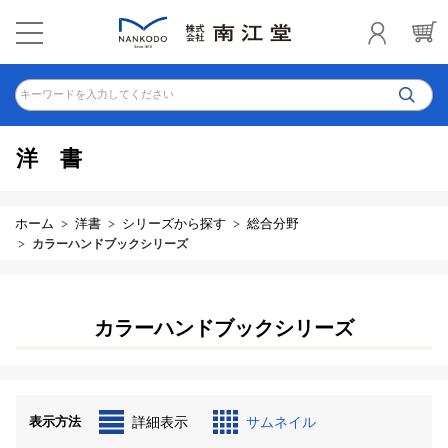
キーワードを入力してください
洋書
ホーム
洋書
シリーズから探す
総合分野
カラーハンドブックシリーズ
カラーハンドブックシリーズ
表示方法
詳細表示
サムネイル