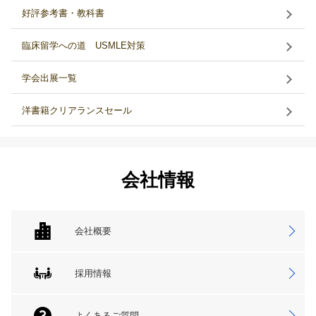
好評参考書・教科書
臨床留学への道 USMLE対策
学会出展一覧
洋書籍クリアランスセール
会社情報
会社概要
採用情報
よくあるご質問