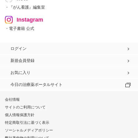
・『がん看護』編集室
Instagram
・電子書籍 公式
ログイン
新規会員登録
お気に入り
今日の治療薬ポータルサイト
会社情報
サイトのご利用について
個人情報保護方針
特定商取引法に基づく表示
ソーシャルメディアポリシー